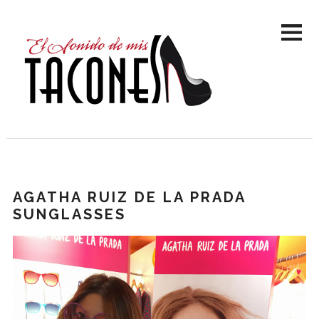
AGATHA RUIZ DE LA PRADA
SUNGLASSES