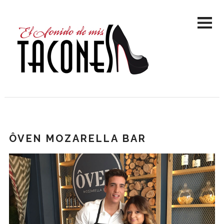
ÔVEN MOZARELLA BAR