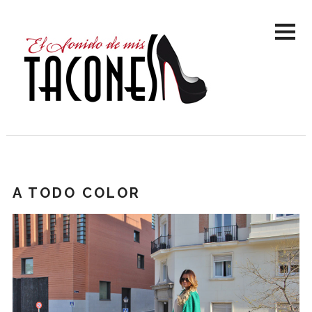
A TODO COLOR