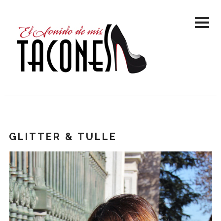
GLITTER & TULLE