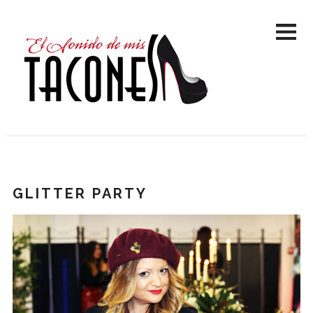
GLITTER PARTY