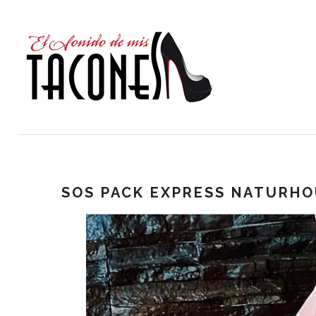
SOS PACK EXPRESS NATURH