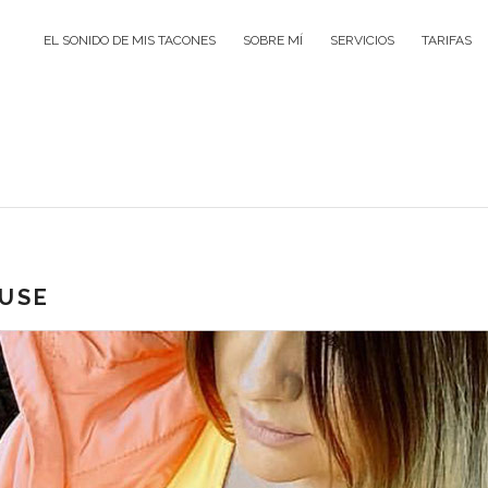
EL SONIDO DE MIS TACONES
SOBRE MÍ
SERVICIOS
TARIFAS
OUSE