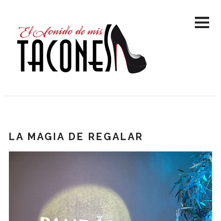
LA MAGIA DE REGALAR