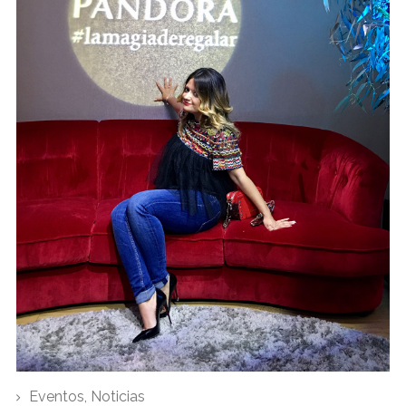
Eventos
,
Noticias