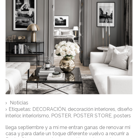
Noticias
Etiquetas:
DECORACIÓN
,
decoración interiores
,
diseño
interior
,
interiorismo
,
POSTER
,
POSTER STORE
,
posters
llega septiembre y a mí me entran ganas de renovar mi
casa y para darle un toque diferente vuelvo a recurrir a