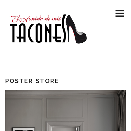
POSTER STORE