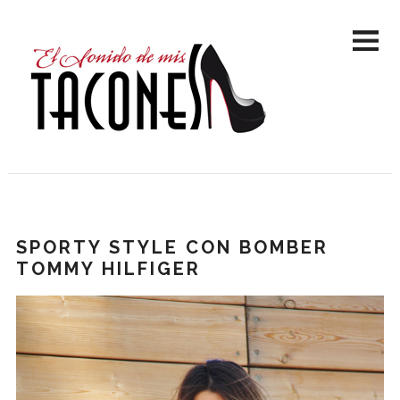
SPORTY STYLE CON BOMBER
TOMMY HILFIGER