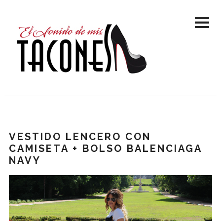
VESTIDO LENCERO CON
CAMISETA + BOLSO BALENCIAGA
NAVY