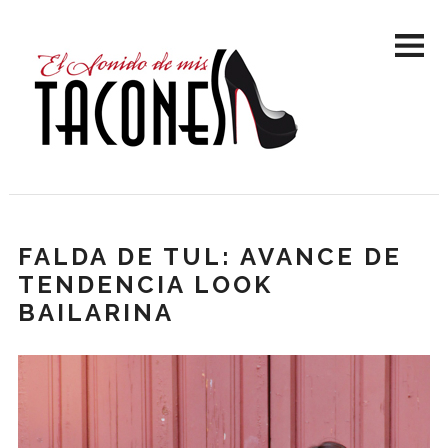
FALDA DE TUL: AVANCE DE
TENDENCIA LOOK
BAILARINA