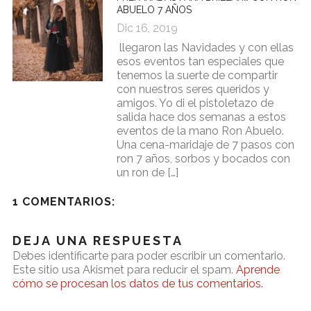
ABUELO 7 AÑOS
Dic 16, 2019
llegaron las Navidades y con ellas
esos eventos tan especiales que
tenemos la suerte de compartir
con nuestros seres queridos y
amigos. Yo di el pistoletazo de
salida hace dos semanas a estos
eventos de la mano Ron Abuelo.
Una cena-maridaje de 7 pasos con
ron 7 años, sorbos y bocados con
un ron de […]
1 COMENTARIOS:
DEJA UNA RESPUESTA
Debes identificarte para poder escribir un comentario.
Este sitio usa Akismet para reducir el spam.
Aprende
cómo se procesan los datos de tus comentarios.