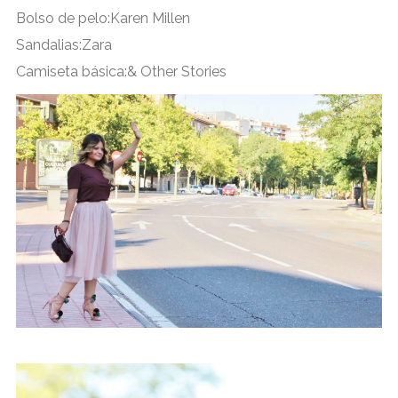
Bolso de pelo:Karen Millen
Sandalias:Zara
Camiseta básica:& Other Stories