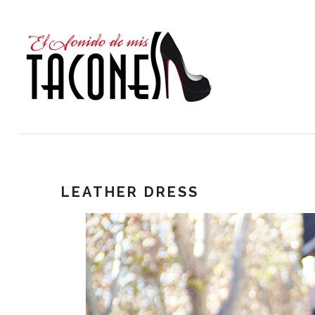
LEATHER DRESS