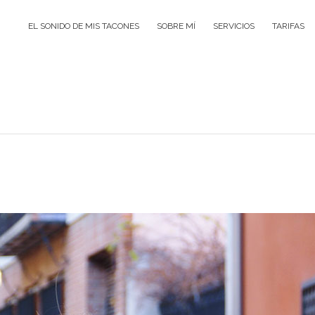
EL SONIDO DE MIS TACONES
SOBRE MÍ
SERVICIOS
TARIFAS