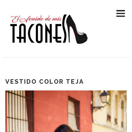
VESTIDO COLOR TEJA