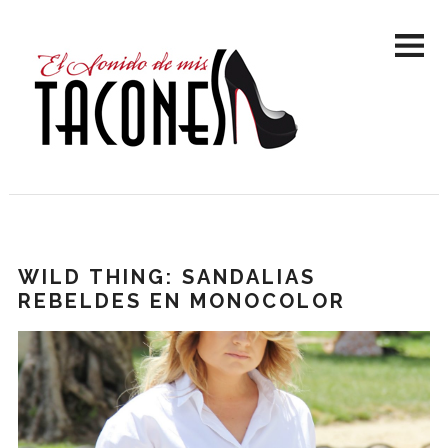
WILD THING: SANDALIAS
REBELDES EN MONOCOLOR