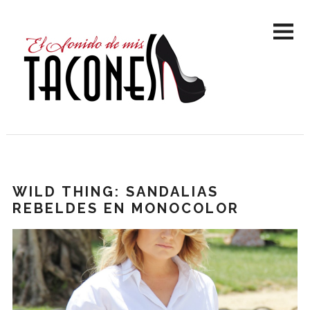
WILD THING: SANDALIAS
REBELDES EN MONOCOLOR