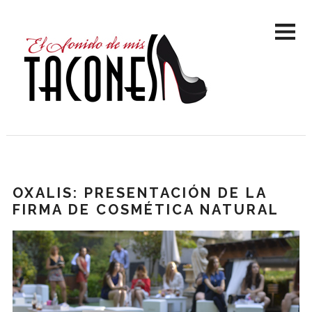
OXALIS: PRESENTACIÓN DE LA
FIRMA DE COSMÉTICA NATURAL