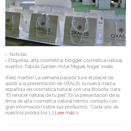
Noticias
Etiquetas:
alta cosmética
,
blogger
,
cosmética natural
,
eventos
,
Fábula Garden
,
hotel Miguel Angel
,
oxalis
¡Feliz martes! La semana pasada tuve el placer de
asistir a la presentación de OXALIS, la nueva marca
española de cosmética natural con una filosofía clara:
“El renacer natural de tu piel”. En la presentación de la
firma de alta cosmética natural hemos contado con
gran información sobre sus productos: “Cada uno de
nuestros productos […]
Leer más >