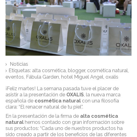
Noticias
Etiquetas:
alta cosmética
,
blogger
,
cosmética natural
,
eventos
,
Fábula Garden
,
hotel Miguel Angel
,
oxalis
¡Feliz martes! La semana pasada tuve el placer de
asistir a la presentación de
OXALIS
, la nueva marca
española de
cosmética natural
con una filosofía
clara:
“El renacer natural de tu piel”.
En la presentación de la firma de
alta cosmética
natural
hemos contado con gran información sobre
sus productos: “Cada uno de nuestros productos ha
sido creado a partir de los beneficios de las diferentes