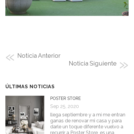
Noticia Anterior
Noticia Siguiente
ÚLTIMAS NOTICIAS
POSTER STORE
Sep 25, 2020
llega septiembre y a mí me entran
ganas de renovar mi casa y para
darle un toque diferente vuelvo a
recurrir a Poster Store, es una