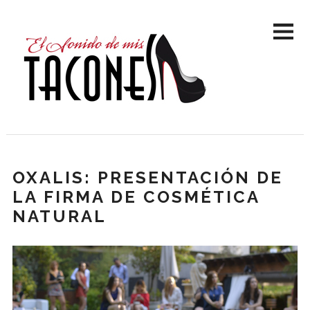
OXALIS: PRESENTACIÓN DE
LA FIRMA DE COSMÉTICA
NATURAL