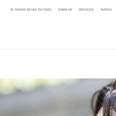
EL SONIDO DE MIS TACONES
SOBRE MÍ
SERVICIOS
TARIFAS