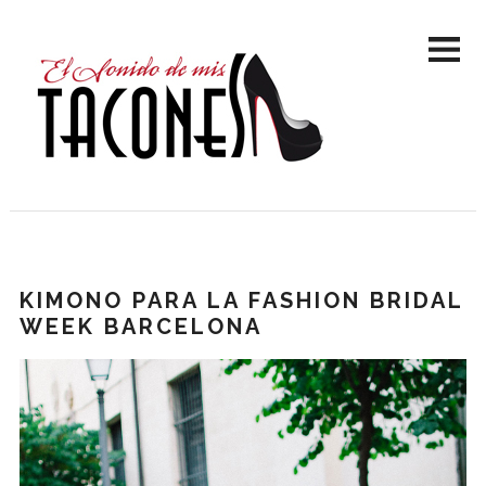
KIMONO PARA LA FASHION BRIDAL
WEEK BARCELONA