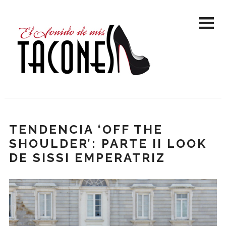
TENDENCIA ‘OFF THE
SHOULDER’: PARTE II LOOK
DE SISSI EMPERATRIZ