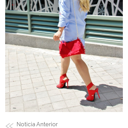
Noticia Anterior