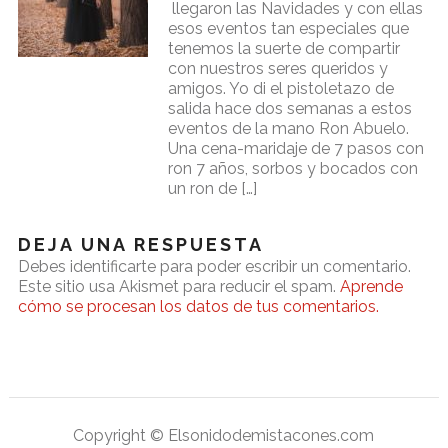
llegaron las Navidades y con ellas
esos eventos tan especiales que
tenemos la suerte de compartir
con nuestros seres queridos y
amigos. Yo di el pistoletazo de
salida hace dos semanas a estos
eventos de la mano Ron Abuelo.
Una cena-maridaje de 7 pasos con
ron 7 años, sorbos y bocados con
un ron de […]
DEJA UNA RESPUESTA
Debes identificarte para poder escribir un comentario.
Este sitio usa Akismet para reducir el spam.
Aprende
cómo se procesan los datos de tus comentarios.
Copyright © Elsonidodemistacones.com