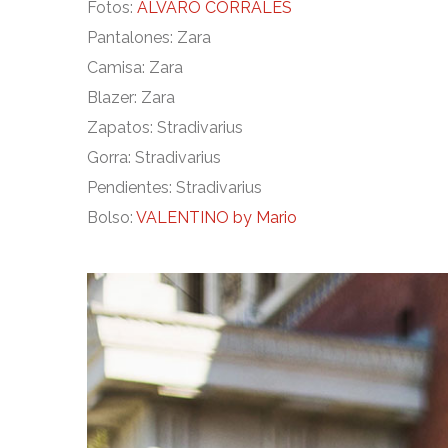
Fotos:
ÁLVARO CORRALES
Pantalones: Zara
Camisa: Zara
Blazer: Zara
Zapatos: Stradivarius
Gorra: Stradivarius
Pendientes: Stradivarius
Bolso:
VALENTINO by Mario