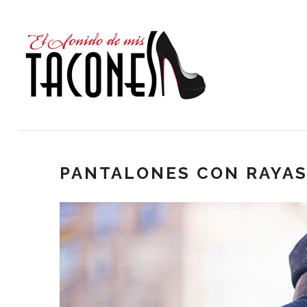
PANTALONES CON RAYAS