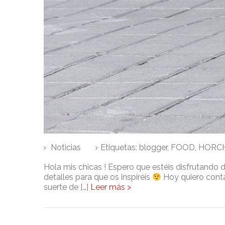
Noticias
Etiquetas:
blogger
,
FOOD
,
HORC
Hola mis chicas ! Espero que estéis disfrutando 
detalles para que os inspiréis
Hoy quiero cont
suerte de […]
Leer más >