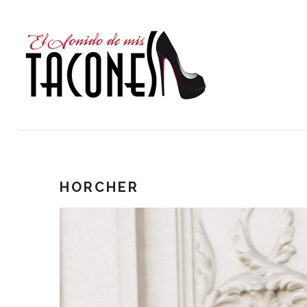
HORCHER