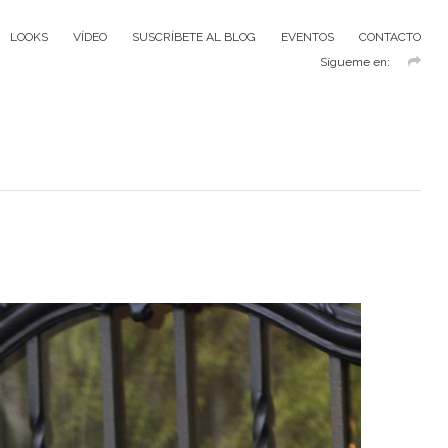
LOOKS
VÍDEO
SUSCRÍBETE AL BLOG
EVENTOS
CONTACTO
Sígueme en: