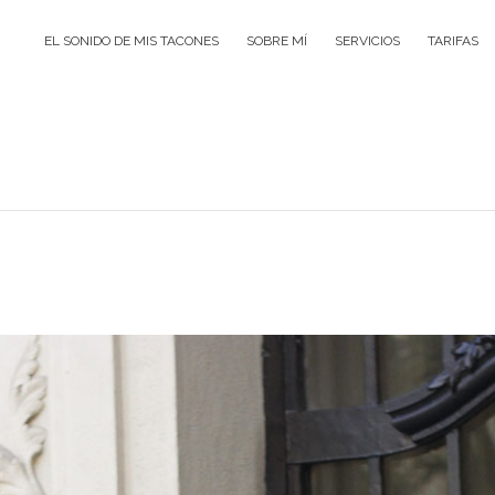
EL SONIDO DE MIS TACONES
SOBRE MÍ
SERVICIOS
TARIFAS