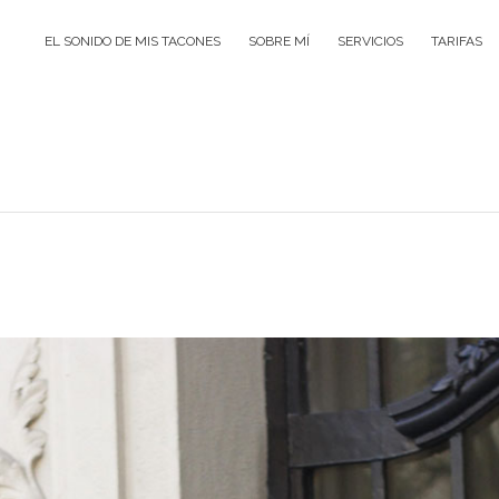
EL SONIDO DE MIS TACONES
SOBRE MÍ
SERVICIOS
TARIFAS