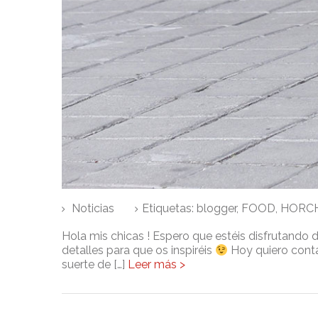
Noticias
Etiquetas:
blogger
,
FOOD
,
HORC
Hola mis chicas ! Espero que estéis disfrutando 
detalles para que os inspiréis
Hoy quiero cont
suerte de […]
Leer más >