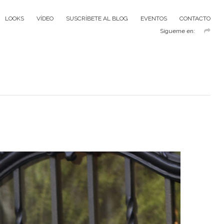
LOOKS
VÍDEO
SUSCRÍBETE AL BLOG
EVENTOS
CONTACTO
Sígueme en: