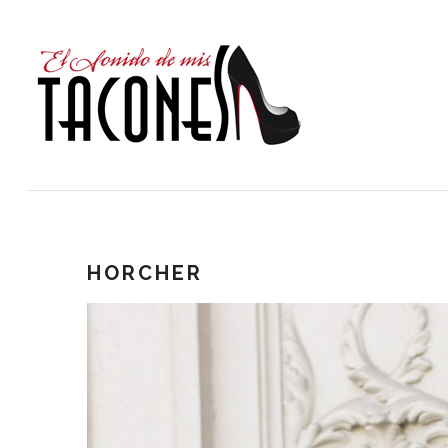
HORCHER